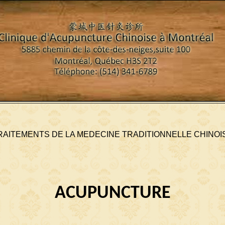
RAITEMENTS DE LA MEDECINE TRADITIONNELLE CHINOI
ACUPUNCTURE